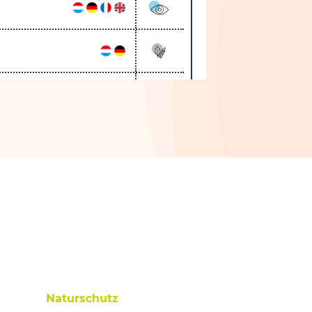
Naturschutz