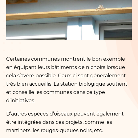
Certaines communes montrent le bon exemple
en équipant leurs bâtiments de nichoirs lorsque
cela s’avère possible. Ceux-ci sont généralement
très bien accueillis. La station biologique soutient
et conseille les communes dans ce type
d’initiatives.
D’autres espèces d’oiseaux peuvent également
être intégrées dans ces projets, comme les
martinets, les rouges-queues noirs, etc.