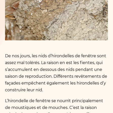
De nos jours, les nids d’hirondelles de fenêtre sont
assez mal tolérés. La raison en est les fientes, qui
s’accumulent en dessous des nids pendant une
saison de reproduction. Différents revêtements de
façades empêchent également les hirondelles d’y
construire leur nid.
L’hirondelle de fenêtre se nourrit principalement
de moustiques et de mouches. C’est la raison