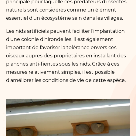
principale pour laquelle ces prédateurs d’insectes
naturels sont considérés comme un élément
essentiel d’un écosystème sain dans les villages.
Les nids artificiels peuvent faciliter l’implantation
d’une colonie d’hirondelles. Il est également
important de favoriser la tolérance envers ces
oiseaux auprès des propriétaires en installant des
planches anti-fientes sous les nids. Grâce à ces
mesures relativement simples, il est possible
d’améliorer les conditions de vie de cette espèce.