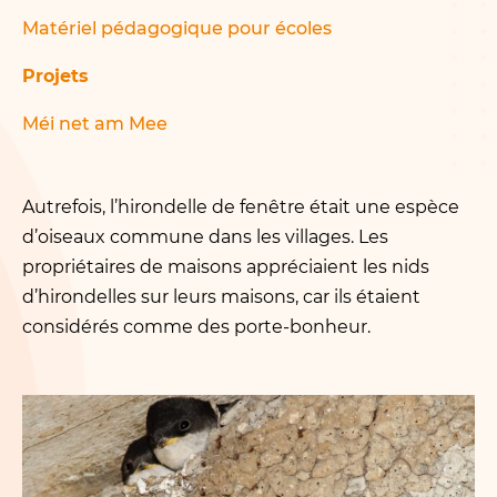
Matériel pédagogique pour écoles
Projets
Méi net am Mee
Autrefois, l’hirondelle de fenêtre était une espèce
d’oiseaux commune dans les villages. Les
propriétaires de maisons appréciaient les nids
d’hirondelles sur leurs maisons, car ils étaient
considérés comme des porte-bonheur.