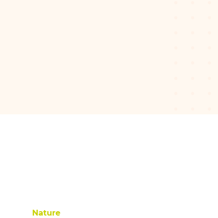
Nature