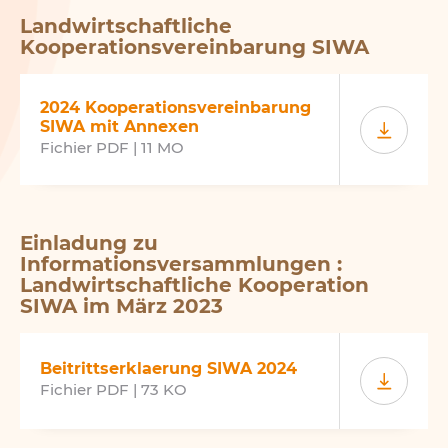
Landwirtschaftliche
Kooperationsvereinbarung SIWA
2024 Kooperationsvereinbarung
SIWA mit Annexen
Fichier PDF | 11 MO
Einladung zu
Informationsversammlungen :
Landwirtschaftliche Kooperation
SIWA im März 2023
Beitrittserklaerung SIWA 2024
Fichier PDF | 73 KO