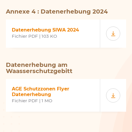
Annexe 4 : Datenerhebung 2024
Datenerhebung SIWA 2024
Fichier PDF | 103 KO
Datenerhebung am
Waasserschutzgebitt
AGE Schutzzonen Flyer
Datenerhebung
Fichier PDF | 1 MO