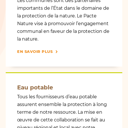
Les communes sont des partenaires
importants de l’État dans le domaine de
la protection de la nature. Le Pacte
Nature vise à promouvoir l’engagement
communal en faveur de la protection de
la nature.
EN SAVOIR PLUS
Eau potable
Tous les fournisseurs d’eau potable
assurent ensemble la protection à long
terme de notre ressource. La mise en
œuvre de cette collaboration se fait au
niveau régional et local avec notre