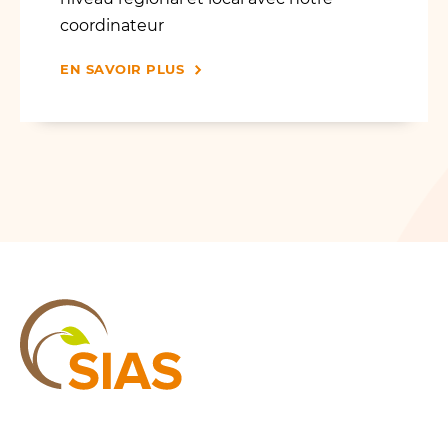
coordinateur
EN SAVOIR PLUS
SIAS