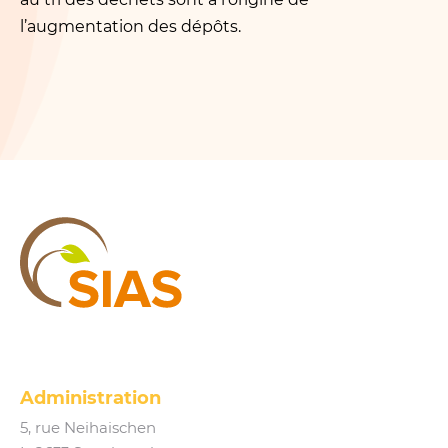
l’augmentation des dépôts.
SIAS
Administration
5, rue Neihaischen