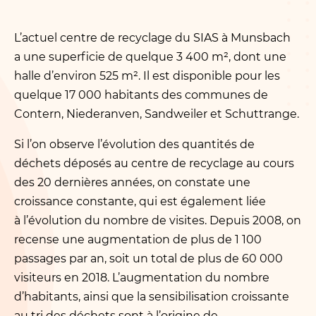
L’actuel centre de recyclage du SIAS à Munsbach
a une superficie de quelque 3 400 m², dont une
halle d’environ 525 m². Il est disponible pour les
quelque 17 000 habitants des communes de
Contern, Niederanven, Sandweiler et Schuttrange.
Si l’on observe l’évolution des quantités de
déchets déposés au centre de recyclage au cours
des 20 dernières années, on constate une
croissance constante, qui est également liée
à l’évolution du nombre de visites. Depuis 2008, on
recense une augmentation de plus de 1 100
passages par an, soit un total de plus de 60 000
visiteurs en 2018. L’augmentation du nombre
d’habitants, ainsi que la sensibilisation croissante
au tri des déchets sont à l’origine de