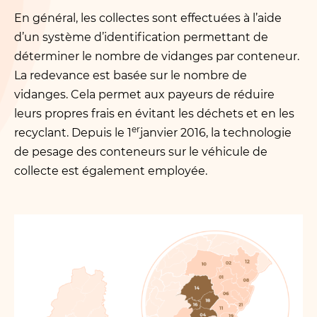
En général, les collectes sont effectuées à l’aide
d’un système d’identification permettant de
déterminer le nombre de vidanges par conteneur.
La redevance est basée sur le nombre de
vidanges. Cela permet aux payeurs de réduire
leurs propres frais en évitant les déchets et en les
er
recyclant. Depuis le 1
janvier 2016, la technologie
de pesage des conteneurs sur le véhicule de
collecte est également employée.