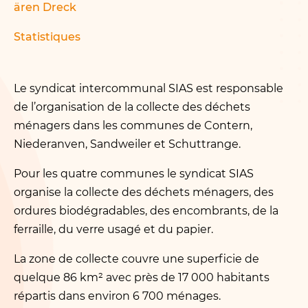
ären Dreck
Statistiques
Le syndicat intercommunal SIAS est responsable
de l’organisation de la collecte des déchets
ménagers dans les communes de Contern,
Niederanven, Sandweiler et Schuttrange.
Pour les quatre communes le syndicat SIAS
organise la collecte des déchets ménagers, des
ordures biodégradables, des encombrants, de la
ferraille, du verre usagé et du papier.
La zone de collecte couvre une superficie de
quelque 86 km² avec près de 17 000 habitants
répartis dans environ 6 700 ménages.