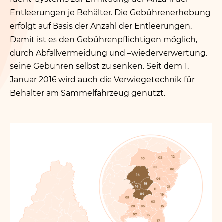
Entleerungen je Behälter. Die Gebührenerhebung
erfolgt auf Basis der Anzahl der Entleerungen.
Damit ist es den Gebührenpflichtigen möglich,
durch Abfallvermeidung und –wiederverwertung,
seine Gebühren selbst zu senken. Seit dem 1.
Januar 2016 wird auch die Verwiegetechnik für
Behälter am Sammelfahrzeug genutzt.