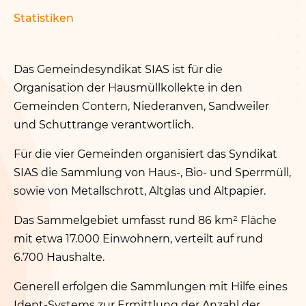
Statistiken
Das Gemeindesyndikat SIAS ist für die
Organisation der Hausmüllkollekte in den
Gemeinden Contern, Niederanven, Sandweiler
und Schuttrange verantwortlich.
Für die vier Gemeinden organisiert das Syndikat
SIAS die Sammlung von Haus‑, Bio- und Sperrmüll,
sowie von Metallschrott, Altglas und Altpapier.
Das Sammelgebiet umfasst rund 86 km² Fläche
mit etwa 17.000 Einwohnern, verteilt auf rund
6.700 Haushalte.
Generell erfolgen die Sammlungen mit Hilfe eines
Ident-Systems zur Ermittlung der Anzahl der