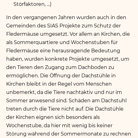
Störfaktoren, …)
In den vergangenen Jahren wurden auch in den
Gemeinden des SIAS Projekte zum Schutz der
Fledermäuse umgesetzt. Vor allem an Kirchen, die
als Sommerquartiere und Wochenstuben für
Fledermäuse eine herausragende Bedeutung
haben, wurden konkrete Projekte umgesetzt, um
den Tieren den Zugang zum Dachboden zu
ermöglichen. Die Öffnung der Dachstühle in
Kirchen bleibt in der Regel vom Menschen
unbemerkt, da die Tiere nachtaktiv und nur im
Sommer anwesend sind. Schäden am Dachstuhl
treten durch die Tiere nicht auf. Die Dachstühle
der Kirchen eignen sich besonders als
Wochenstube, da hier mit wenig bis keiner
Störung während der Sommermonate zu rechnen