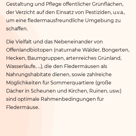
Gestaltung und Pflege öffentlicher Grünflächen,
der Verzicht auf den Einsatz von Pestiziden, u.v.a.,
um eine fledermausfreundliche Umgebung zu
schaffen.
Die Vielfalt und das Nebeneinander von
Offenlandbiotopen (naturnahe Wälder, Bongerten,
Hecken, Baumgruppen, artenreiches Grünland,
Wasserläufe, …), die den Fledermäusen als
Nahrungshabitate dienen, sowie zahlreiche
Möglichkeiten für Sommerquartiere (große
Dächer in Scheunen und Kirchen, Ruinen, usw.)
sind optimale Rahmenbedingungen für
Fledermäuse.