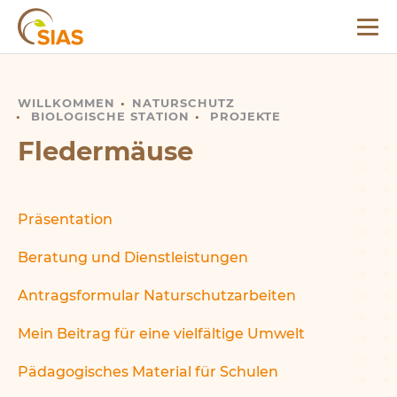
Menü
SIAS
WILLKOMMEN
FLEDERMÄUSE
NATURSCHUTZ
BIOLOGISCHE STATION
PROJEKTE
Fledermäuse
Präsentation
Beratung und Dienstleistungen
Antragsformular Naturschutzarbeiten
Mein Beitrag für eine vielfältige Umwelt
Pädagogisches Material für Schulen