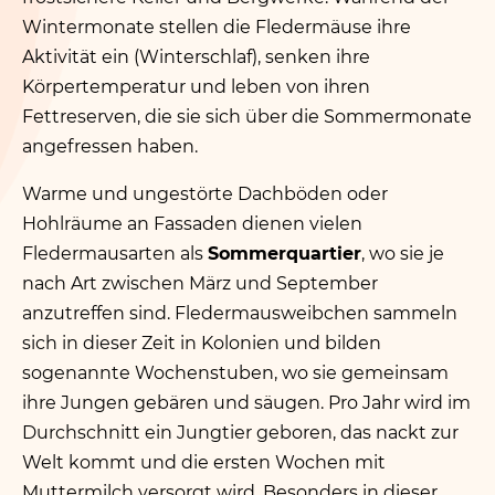
Wintermonate stellen die Fledermäuse ihre
Aktivität ein (Winterschlaf), senken ihre
Körpertemperatur und leben von ihren
Fettreserven, die sie sich über die Sommermonate
angefressen haben.
Warme und ungestörte Dachböden oder
Hohlräume an Fassaden dienen vielen
Fledermausarten als
Sommerquartier
, wo sie je
nach Art zwischen März und September
anzutreffen sind. Fledermausweibchen sammeln
sich in dieser Zeit in Kolonien und bilden
sogenannte Wochenstuben, wo sie gemeinsam
ihre Jungen gebären und säugen. Pro Jahr wird im
Durchschnitt ein Jungtier geboren, das nackt zur
Welt kommt und die ersten Wochen mit
Muttermilch versorgt wird. Besonders in dieser