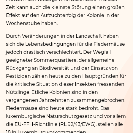
Zeit kann auch die kleinste Störung einen großen
Effekt auf den Aufzuchterfolg der Kolonie in der
Wochenstube haben.
Durch Veränderungen in der Landschaft haben
sich die Lebensbedingungen für die Fledermäuse
jedoch drastisch verschlechtert. Der Wegfall
geeigneter Sommerquartiere, der allgemeine
Rückgang an Biodiversität und der Einsatz von
Pestiziden zählen heute zu den Hauptgründen für
die kritische Situation dieser Insekten fressenden
Nützlinge. Etliche Kolonien sind in den
vergangenen Jahrzehnten zusammengebrochen.
Fledermäuse sind heute stark bedroht. Das
luxemburgische Naturschutzgesetz und vor allem
die EU-FFH-Richtlinie (RL 92/43/EWG), stellen alle
18 in Luxemburg vorkommenden