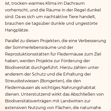
ist, trocken-warmes Klima im Dachraum
vorherrscht, und die Räume in der Regel dunkel
sind. Da es sich um nachtaktive Tiere handelt,
brauchen sie tagsüber dunkle und ungestörte
Hangplätze.
Parallel zu diesen Projekten, die eine Verbesserung
der Sommerlebensräume und der
Reproduktionsstätten für Fledermäuse zum Ziel
haben, werden Projekte zur Förderung der
Biodiversität durchgeführt. Hierzu zählen unter
anderem der Schutz und die Erhaltung der
Streuobstwiesen (Bongerten), die den
Fledermäusen als wichtiges Nahrungshabitat
dienen. Unterstützend wirkt das Abschließen von
Biodiversitätsverträgen mit Landwirten zur
extensiven Nutzung von Flächen, die naturnahe