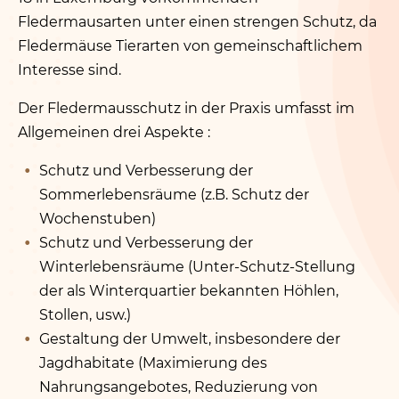
Fledermausarten unter einen strengen Schutz, da
Fledermäuse Tierarten von gemeinschaftlichem
Interesse sind.
Der Fledermausschutz in der Praxis umfasst im
Allgemeinen drei Aspekte :
Schutz und Verbesserung der
Sommerlebensräume (z.B. Schutz der
Wochenstuben)
Schutz und Verbesserung der
Winterlebensräume (Unter-Schutz-Stellung
der als Winterquartier bekannten Höhlen,
Stollen, usw.)
Gestaltung der Umwelt, insbesondere der
Jagdhabitate (Maximierung des
Nahrungsangebotes, Reduzierung von