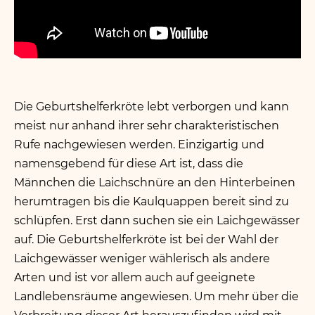
Die Geburtshelferkröte lebt verborgen und kann
meist nur anhand ihrer sehr charakteristischen
Rufe nachgewiesen werden. Einzigartig und
namensgebend für diese Art ist, dass die
Männchen die Laichschnüre an den Hinterbeinen
herumtragen bis die Kaulquappen bereit sind zu
schlüpfen. Erst dann suchen sie ein Laichgewässer
auf. Die Geburtshelferkröte ist bei der Wahl der
Laichgewässer weniger wählerisch als andere
Arten und ist vor allem auch auf geeignete
Landlebensräume angewiesen. Um mehr über die