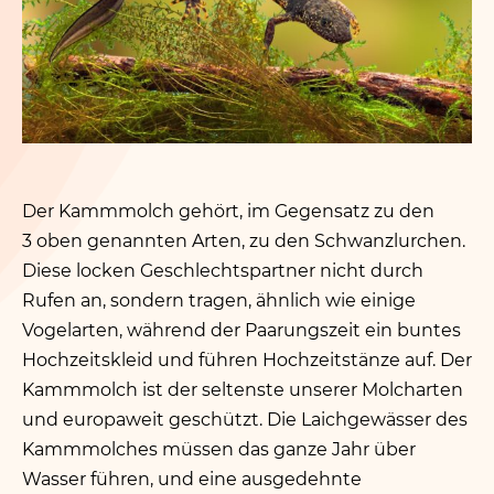
Der Kammmolch gehört, im Gegensatz zu den
3 oben genannten Arten, zu den Schwanzlurchen.
Diese locken Geschlechtspartner nicht durch
Rufen an, sondern tragen, ähnlich wie einige
Vogelarten, während der Paarungszeit ein buntes
Hochzeitskleid und führen Hochzeitstänze auf. Der
Kammmolch ist der seltenste unserer Molcharten
und europaweit geschützt. Die Laichgewässer des
Kammmolches müssen das ganze Jahr über
Wasser führen, und eine ausgedehnte