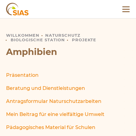
Menü
SIAS
WILLKOMMEN
AMPHIBIEN
NATURSCHUTZ
BIOLOGISCHE STATION
PROJEKTE
Amphibien
Präsentation
Beratung und Dienstleistungen
Antragsformular Naturschutzarbeiten
Mein Beitrag für eine vielfältige Umwelt
Pädagogisches Material für Schulen