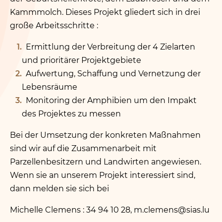
Kammmolch. Dieses Projekt gliedert sich in drei
große Arbeitsschritte :
Ermittlung der Verbreitung der 4 Zielarten
und prioritärer Projektgebiete
Aufwertung, Schaffung und Vernetzung der
Lebensräume
Monitoring der Amphibien um den Impakt
des Projektes zu messen
Bei der Umsetzung der konkreten Maßnahmen
sind wir auf die Zusammenarbeit mit
Parzellenbesitzern und Landwirten angewiesen.
Wenn sie an unserem Projekt interessiert sind,
dann melden sie sich bei
Michelle Clemens : 34 94 10 28, m.​clemens@​sias.​lu