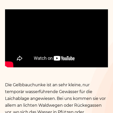
Die Gelbbauchunke ist an sehr kleine, nur
temporär wasserführende Gewässer für die
Laichablage angewiesen. Bei uns kommen sie vor
allem an lichten Waldwegen oder Rückegassen
vor, wo sich das Wasser in Pfützen oder