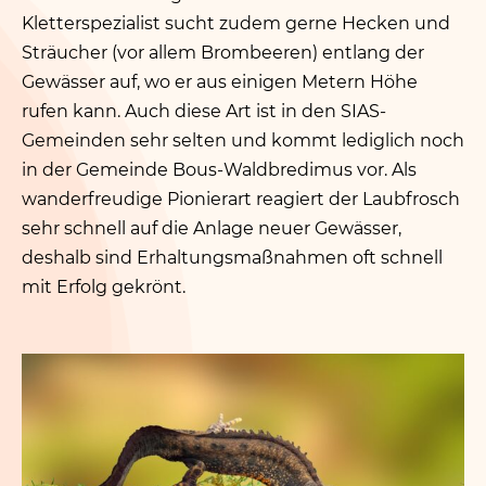
Kletterspezialist sucht zudem gerne Hecken und
Sträucher (vor allem Brombeeren) entlang der
Gewässer auf, wo er aus einigen Metern Höhe
rufen kann. Auch diese Art ist in den SIAS-
Gemeinden sehr selten und kommt lediglich noch
in der Gemeinde Bous-Waldbredimus vor. Als
wanderfreudige Pionierart reagiert der Laubfrosch
sehr schnell auf die Anlage neuer Gewässer,
deshalb sind Erhaltungsmaßnahmen oft schnell
mit Erfolg gekrönt.