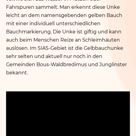
Fahrspuren sammelt. Man erkennt diese Unke
leicht an dem namensgebenden gelben Bauch
mit einer individuell unterschiedlichen
Bauchmarkierung. Die Unke ist giftig und kann
auch beim Menschen Reize an Schleimhäuten
auslösen. Im SIAS-Gebiet ist die Gelbbauchunke
sehr selten und aktuell nur noch in den
Gemeinden Bous-Waldbredimus und Junglinster
bekannt.