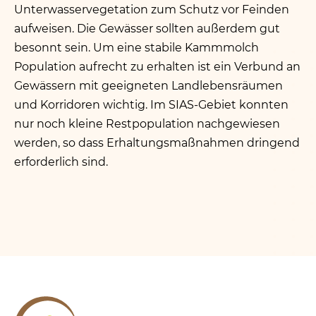
Unterwasservegetation zum Schutz vor Feinden
aufweisen. Die Gewässer sollten außerdem gut
besonnt sein. Um eine stabile Kammmolch
Population aufrecht zu erhalten ist ein Verbund an
Gewässern mit geeigneten Landlebensräumen
und Korridoren wichtig. Im SIAS-Gebiet konnten
nur noch kleine Restpopulation nachgewiesen
werden, so dass Erhaltungsmaßnahmen dringend
erforderlich sind.