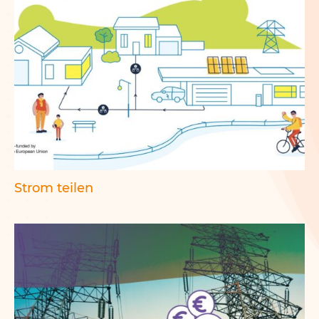
Strom teilen