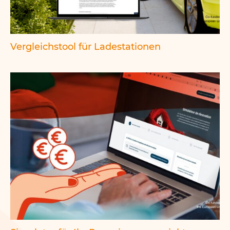
Vergleichstool für Ladestationen