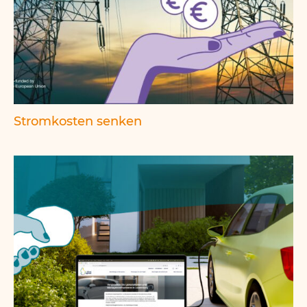
Stromkosten senken