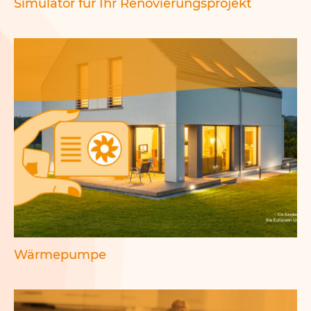
Simulator für Ihr Renovierungsprojekt
Wärmepumpe