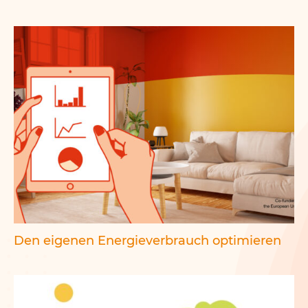
Den eigenen Energieverbrauch optimieren