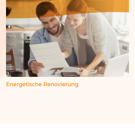
Energetische Renovierung