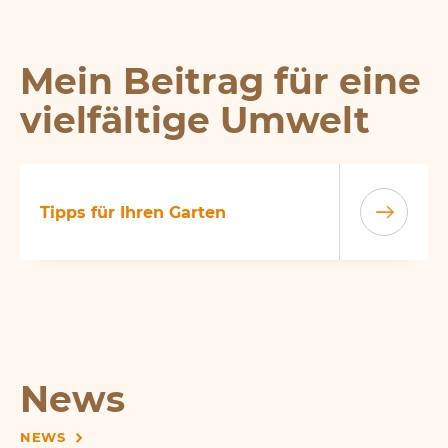
Mein Beitrag für eine
vielfältige Umwelt
Tipps für Ihren Garten
News
NEWS