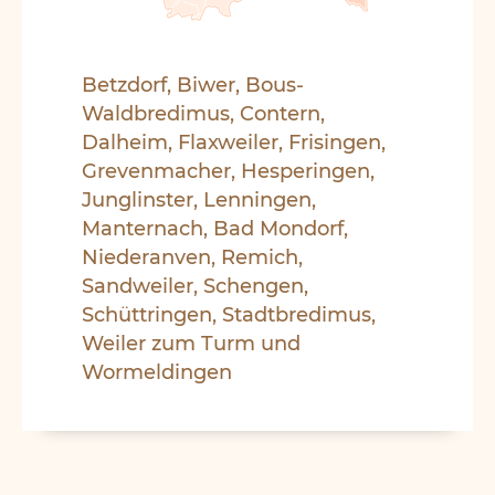
Betzdorf, Biwer, Bous-
Waldbredimus, Contern,
Dalheim, Flaxweiler, Frisingen,
Grevenmacher, Hesperingen,
Junglinster, Lenningen,
Manternach, Bad Mondorf,
Niederanven, Remich,
Sandweiler, Schengen,
Schüttringen, Stadtbredimus,
Weiler zum Turm und
Wormeldingen