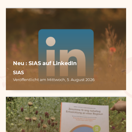
Neu : SIAS auf LinkedIn
SIAS
Veröffentlicht am Mittwoch, 5. August 2026