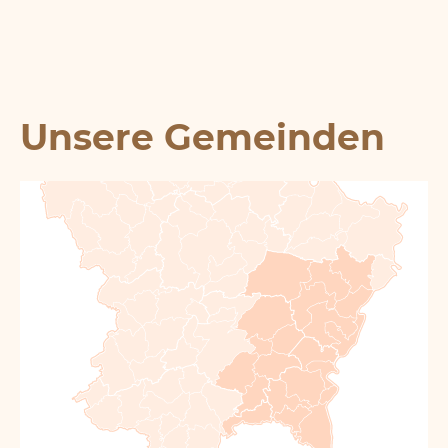
Unsere Gemeinden