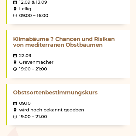
12.09
&
13.09
Lellig
09:00 – 16:00
Klimabäume ? Chancen und Risiken
von mediterranen Obstbäumen
22.09
Grevenmacher
19:00 – 21:00
Obstsortenbestimmungskurs
09.10
wird noch bekannt gegeben
19:00 – 21:00