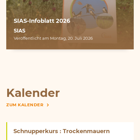
SIAS-Infoblatt 2026
SIAS
Veröffentlicht am Montag, 20. Juli 2026
Kalender
ZUM KALENDER
Schnupperkurs : Trockenmauern