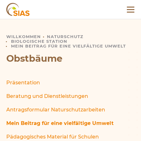
Menü
SIAS
WILLKOMMEN
OBSTBÄUME
NATURSCHUTZ
BIOLOGISCHE STATION
MEIN BEITRAG FÜR EINE VIELFÄLTIGE UMWELT
Obstbäume
Präsentation
Beratung und Dienstleistungen
Antragsformular Naturschutzarbeiten
Mein Beitrag für eine vielfältige Umwelt
Pädagogisches Material für Schulen