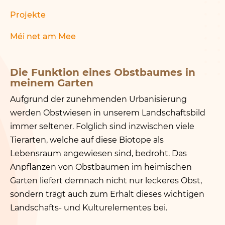
Projekte
Méi net am Mee
Die Funktion eines Obstbaumes in
meinem Garten
Aufgrund der zunehmenden Urbanisierung
werden Obstwiesen in unserem Landschaftsbild
immer seltener. Folglich sind inzwischen viele
Tierarten, welche auf diese Biotope als
Lebensraum angewiesen sind, bedroht. Das
Anpflanzen von Obstbäumen im heimischen
Garten liefert demnach nicht nur leckeres Obst,
sondern trägt auch zum Erhalt dieses wichtigen
Landschafts- und Kulturelementes bei.