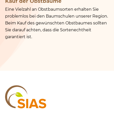
Kauf der Obstbäume
Eine Vielzahl an Obstbaumsorten erhalten Sie
problemlos bei den Baumschulen unserer Region.
Beim Kauf des gewünschten Obstbaumes sollten
Sie darauf achten, dass die Sortenechtheit
garantiert ist.