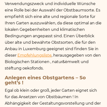
Verwendungszweck und individuelle Wünsche
eine Rolle bei der Auswahl der Obstbaumsorte. Es
empfiehlt sich eine alte und regionale Sorte für
Ihren Garten auszuwählen, da diese optimal an die
lokalen Gegebenheiten und klimatischen
Bedingungen angepasst sind. Einen Überblick
über alte und bewährte Obstsorten, die für den
Anbau in Luxemburg geeignet sind finden Sie in
dieser
Empfehlungsliste
, herausgegeben von den
Biologischen Stationen , natur
&
ëmwelt und
stëftung oekofonds.
Anlegen eines Obstgartens – So
geht’s !
Egal ob klein oder groß, jeder Garten eignet sich
für das Ansetzen von Obstbäumen ! In
Abhängigkeit der Gestaltungsvorstellung und der