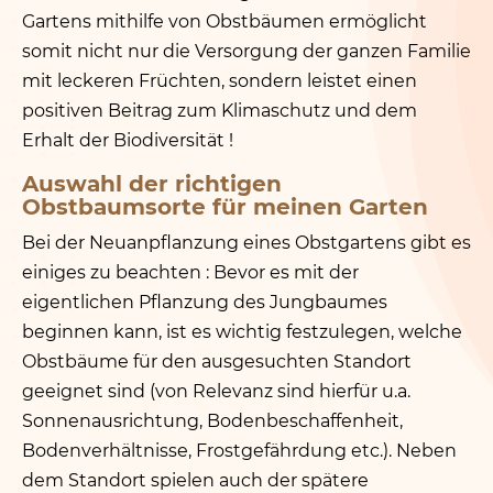
Gartens mithilfe von Obstbäumen ermöglicht
somit nicht nur die Versorgung der ganzen Familie
mit leckeren Früchten, sondern leistet einen
positiven Beitrag zum Klimaschutz und dem
Erhalt der Biodiversität !
Auswahl der richtigen
Obstbaumsorte für meinen Garten
Bei der Neuanpflanzung eines Obstgartens gibt es
einiges zu beachten : Bevor es mit der
eigentlichen Pflanzung des Jungbaumes
beginnen kann, ist es wichtig festzulegen, welche
Obstbäume für den ausgesuchten Standort
geeignet sind (von Relevanz sind hierfür u.a.
Sonnenausrichtung, Bodenbeschaffenheit,
Bodenverhältnisse, Frostgefährdung etc.). Neben
dem Standort spielen auch der spätere