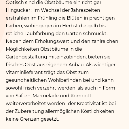
Optisch sind die Obstbäume ein richtiger
Hingucker : Im Wechsel der Jahreszeiten
erstrahlen im Frühling die Blüten in prächtigen
Farben, wohingegen im Herbst die gelb bis
rötliche Laubfärbung den Garten schmückt.
Neben dem Erholungswert und den zahlreichen
Möglichkeiten Obstbäume in die
Gartengestaltung miteinzubinden, bieten sie
frisches Obst aus eigenem Anbau. Als wichtiger
Vitaminlieferant trägt das Obst zum
gesundheitlichen Wohlbefinden bei und kann
sowohl frisch verzehrt werden, als auch in Form
von Säften, Marmelade und Kompott
weiterverarbeitet werden ‑der Kreativität ist bei
der Zubereitung allermöglichen Köstlichkeiten
keine Grenzen gesetzt.