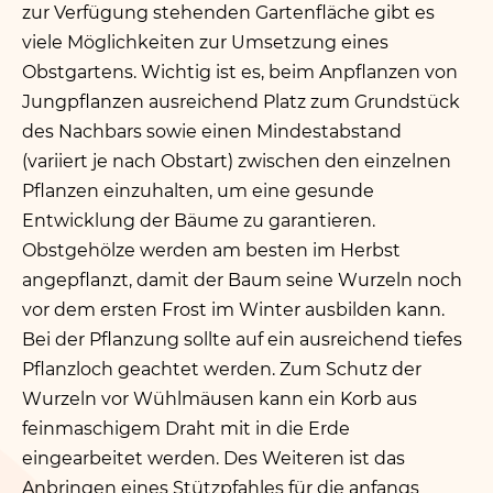
zur Verfügung stehenden Gartenfläche gibt es
viele Möglichkeiten zur Umsetzung eines
Obstgartens. Wichtig ist es, beim Anpflanzen von
Jungpflanzen ausreichend Platz zum Grundstück
des Nachbars sowie einen Mindestabstand
(variiert je nach Obstart) zwischen den einzelnen
Pflanzen einzuhalten, um eine gesunde
Entwicklung der Bäume zu garantieren.
Obstgehölze werden am besten im Herbst
angepflanzt, damit der Baum seine Wurzeln noch
vor dem ersten Frost im Winter ausbilden kann.
Bei der Pflanzung sollte auf ein ausreichend tiefes
Pflanzloch geachtet werden. Zum Schutz der
Wurzeln vor Wühlmäusen kann ein Korb aus
feinmaschigem Draht mit in die Erde
eingearbeitet werden. Des Weiteren ist das
Anbringen eines Stützpfahles für die anfangs