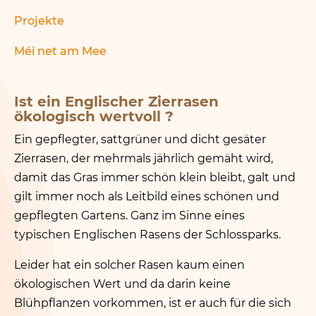
Projekte
Méi net am Mee
Ist ein Englischer Zierrasen
ökologisch wertvoll ?
Ein gepflegter, sattgrüner und dicht gesäter
Zierrasen, der mehrmals jährlich gemäht wird,
damit das Gras immer schön klein bleibt, galt und
gilt immer noch als Leitbild eines schönen und
gepflegten Gartens. Ganz im Sinne eines
typischen Englischen Rasens der Schlossparks.
Leider hat ein solcher Rasen kaum einen
ökologischen Wert und da darin keine
Blühpflanzen vorkommen, ist er auch für die sich