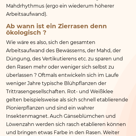
Mahdrhythmus (ergo ein wiederum höherer
Arbeitsaufwand).
Ab wann ist ein Zierrasen denn
ökologisch ?
Wie wäre es also, sich den gesamten
Arbeitsaufwand des Bewässerns, der Mahd, der
Düngung, des Vertikutierens etc. zu sparen und
den Rasen mehr oder weniger sich selbst zu
überlassen ? Oftmals entwickeln sich im Laufe
weniger Jahre typische Blühpflanzen der
Trittrasengesellschaften. Rot- und Weißklee
gelten beispielsweise als sich schnell etablierende
Pionierpflanzen und sind ein wahrer
Insektenmagnet. Auch Gänseblümchen und
Löwenzahn werden sich rasch etablieren können
und bringen etwas Farbe in den Rasen. Weiter