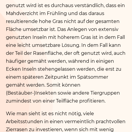
genutzt wird ist es durchaus verständlich, dass ein
Mahdverzicht im Frühling und das daraus
resultierende hohe Gras nicht auf der gesamten
Fläche umsetzbar ist. Das Anlegen von extensiv
genutzten Inseln mit höherem Gras ist in dem Fall
eine leicht umsetzbare Lösung. In dem Fall kann
der Teil der Rasenfläche, der oft genutzt wird, auch
häufiger gemäht werden, während in einigen
Ecken Inseln stehengelassen werden, die erst zu
einem späteren Zeitpunkt im Spätsommer
gemäht werden. Somit können
(Bestäuber-)Insekten sowie andere Tiergruppen
zumindest von einer Teilfläche profitieren.
Wie man sieht ist es nicht nötig, viele
Arbeitsstunden in einen vermeintlich prachtvollen
Zierrasen zu investieren, wenn sich mit wenig