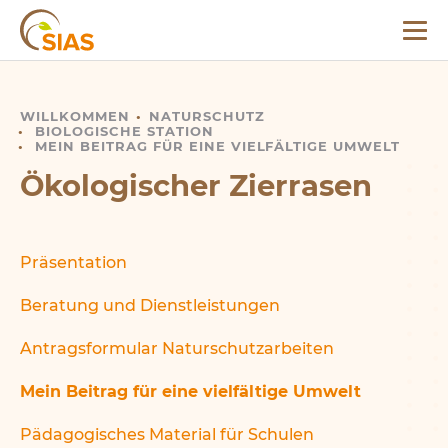
Menü
SIAS
WILLKOMMEN
ÖKOLOGISCHER ZIERRASEN
NATURSCHUTZ
BIOLOGISCHE STATION
MEIN BEITRAG FÜR EINE VIELFÄLTIGE UMWELT
Ökologischer Zierrasen
Präsentation
Beratung und Dienstleistungen
Antragsformular Naturschutzarbeiten
Mein Beitrag für eine vielfältige Umwelt
Pädagogisches Material für Schulen