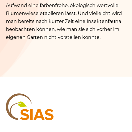
Aufwand eine farbenfrohe, ökologisch wertvolle
Blumenwiese etablieren lässt. Und vielleicht wird
man bereits nach kurzer Zeit eine Insektenfauna
beobachten können, wie man sie sich vorher im
eigenen Garten nicht vorstellen konnte.
SIAS