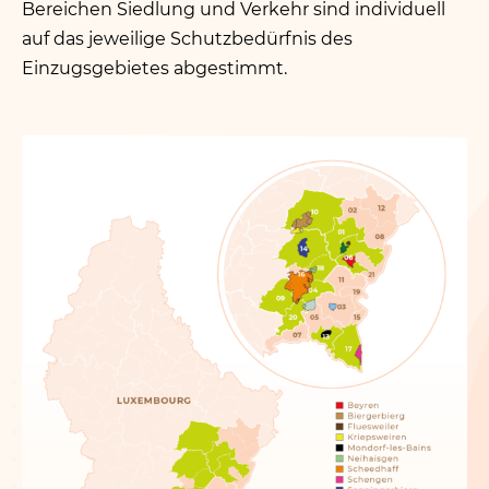
Bereichen Siedlung und Verkehr sind individuell
auf das jeweilige Schutzbedürfnis des
Einzugsgebietes abgestimmt.