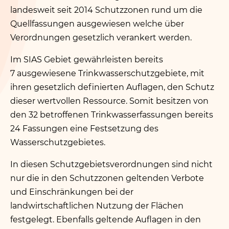
landesweit seit 2014 Schutzzonen rund um die
Quellfassungen ausgewiesen welche über
Verordnungen gesetzlich verankert werden.
Im SIAS Gebiet gewährleisten bereits
7 ausgewiesene Trinkwasserschutzgebiete, mit
ihren gesetzlich definierten Auflagen, den Schutz
dieser wertvollen Ressource. Somit besitzen von
den 32 betroffenen Trinkwasserfassungen bereits
24 Fassungen eine Festsetzung des
Wasserschutzgebietes.
In diesen Schutzgebietsverordnungen sind nicht
nur die in den Schutzzonen geltenden Verbote
und Einschränkungen bei der
landwirtschaftlichen Nutzung der Flächen
festgelegt. Ebenfalls geltende Auflagen in den