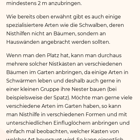
mindestens 2 m anzubringen.
Wie bereits oben erwähnt gibt es auch einige
spezialisiertere Arten wie die Schwalben, deren
Nisthilfen nicht an Bäumen, sondern an
Hauswänden angebracht werden sollten.
Wenn man den Platz hat, kann man durchaus
mehrere solcher Nistkästen an verschiedenen
Bäumen im Garten anbringen, da einige Arten in
Schwärmen leben und deshalb auch gerne in
einer kleinen Gruppe ihre Nester bauen (bei
beispielsweise der Spatz). Möchte man gerne viele
verschiedene Arten im Garten haben, so kann
man Nisthilfe in verschiedenen Formen und mit
unterschiedlichen Einfluglöchern anbringen und
einfach mal beobachten, welcher Kasten von
welcher Art bevorzugt wird. So kann eigentlich