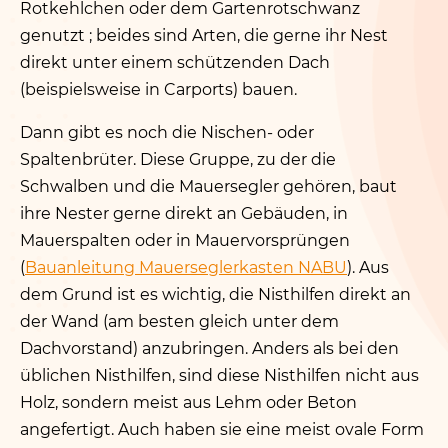
Rotkehlchen oder dem Gartenrotschwanz
genutzt ; beides sind Arten, die gerne ihr Nest
direkt unter einem schützenden Dach
(beispielsweise in Carports) bauen.
Dann gibt es noch die Nischen- oder
Spaltenbrüter. Diese Gruppe, zu der die
Schwalben und die Mauersegler gehören, baut
ihre Nester gerne direkt an Gebäuden, in
Mauerspalten oder in Mauervorsprüngen
(
Bauanleitung Mauerseglerkasten NABU
). Aus
dem Grund ist es wichtig, die Nisthilfen direkt an
der Wand (am besten gleich unter dem
Dachvorstand) anzubringen. Anders als bei den
üblichen Nisthilfen, sind diese Nisthilfen nicht aus
Holz, sondern meist aus Lehm oder Beton
angefertigt. Auch haben sie eine meist ovale Form