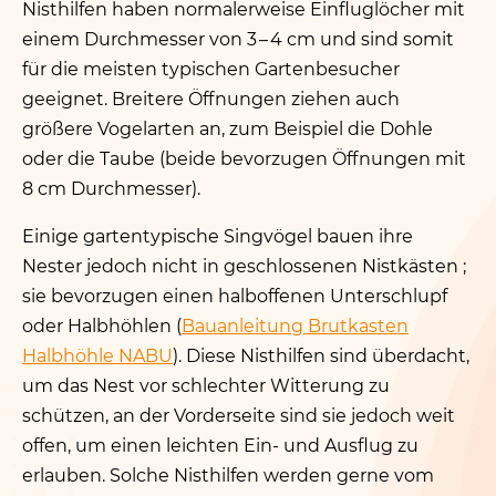
Nisthilfen haben normalerweise Einfluglöcher mit
einem Durchmesser von 3 – 4 cm und sind somit
für die meisten typischen Gartenbesucher
geeignet. Breitere Öffnungen ziehen auch
größere Vogelarten an, zum Beispiel die Dohle
oder die Taube (beide bevorzugen Öffnungen mit
8 cm Durchmesser).
Einige gartentypische Singvögel bauen ihre
Nester jedoch nicht in geschlossenen Nistkästen ;
sie bevorzugen einen halboffenen Unterschlupf
oder Halbhöhlen (
Bauanleitung Brutkasten
Halbhöhle NABU
). Diese Nisthilfen sind überdacht,
um das Nest vor schlechter Witterung zu
schützen, an der Vorderseite sind sie jedoch weit
offen, um einen leichten Ein- und Ausflug zu
erlauben. Solche Nisthilfen werden gerne vom