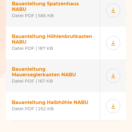
Bauanleitung Spatzenhaus
NABU
Datei PDF | 565 KB
Bauanleitung Höhlenbrutkasten
NABU
Datei PDF | 187 KB
Bauanleitung
Mauerseglerkasten NABU
Datei PDF | 167 KB
Bauanleitung Halbhöhle NABU
Datei PDF | 252 KB