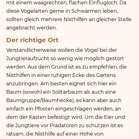
mit einem waagrechten, flachen Einflugloch. Da
diese Vogelarten gerne in Schwärmen leben,
sollten gleich mehrere Nisthilfen an gleicher Stelle
angebracht werden.
Der richtige Ort
Verständlicherweise wollen die Vögel bei der
Jungtieraufzucht so wenig wie möglich gestört
werden. Aus dem Grund ist es zu empfehlen, die
Nisthilfen in einer ruhigen Ecke des Gartens
anzubringen. Am besten eignet sich hier ein
Baum (sowohl ein Solitärbaum als auch eine
Baumgruppe/​Baumhecke), es kann aber auch
einfach ein Pfosten eingeschlagen werden, an
dem der Kasten befestigt wird. Um die Eier und
die Jungtiere vor Prädatoren zu schützen ist es
ratsam, die Nisthilfe auf einer Höhe von