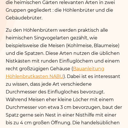
die heimischen Gärten relevanten Arten in zwei
Gruppen gegliedert : die Höhlenbrüter und die
Gebäudebrüter.
Zu den Höhlenbrütern werden praktisch alle
heimischen Singvogelarten gezählt, wie
beispielsweise die Meisen (Kohlmeise, Blaumeise)
und die Spatzen. Diese Arten nutzen die üblichen
Nistkästen mit runden Einfluglöchern und einem
recht großzügigen Gehäuse (
Bauanleitung
Höhlenbrutkasten NABU
). Dabei ist es interessant
zu wissen, dass jede Art verschiedene
Durchmesser des Einflugloches bevorzugt.
Während Meisen eher kleine Löcher mit einem
Durchmesser von etwa 3 cm bevorzugen, baut der
Spatz gerne sein Nest in einer Nisthilfe mit einer
bis zu 4 cm großen Öffnung. Die handelsüblichen