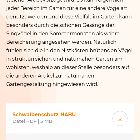
jeder Bereich im Garten für eine andere Vogelart
genutzt werden und diese Vielfalt im Garten kann
besonders durch die schönen Gesänge der
Singvögel in den Sommermonaten als wahre
Bereicherung angesehen werden. Natürlich
fühlen sich die in den Nistkästen brütenden Vögel
in strukturreichen und naturnahen Gärten am
wohlsten, weshalb an dieser Stelle besonders auf
die anderen Artikel zur naturnahen
Gartengestaltung hingewiesen wird.
Schwalbenschutz NABU
Datei PDF | 5 MB