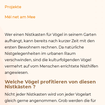
Projekte
Méi net am Mee
Wer einen Nistkasten für Vögel in seinem Garten
aufhängt, kann bereits nach kurzer Zeit mit den
ersten Bewohnern rechnen. Da natürliche
Nistgelegenheiten im urbanen Raum
verschwinden, sind die kulturfolgenden Vögel
vermehrt auf vom Menschen errichtete Nisthilfen
angewiesen.
Welche Vögel profitieren von diesen
Nistkästen ?
Nicht jeder Nistkasten wird von jeder Vogelart
gleich gerne angenommen. Grob werden die für