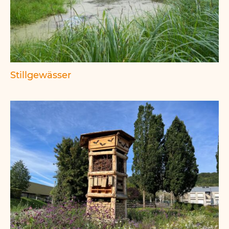
Stillgewässer