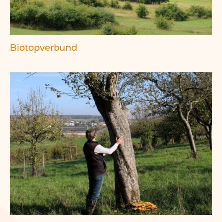
Biotopverbund