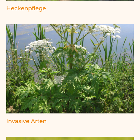
Heckenpflege
Invasive Arten