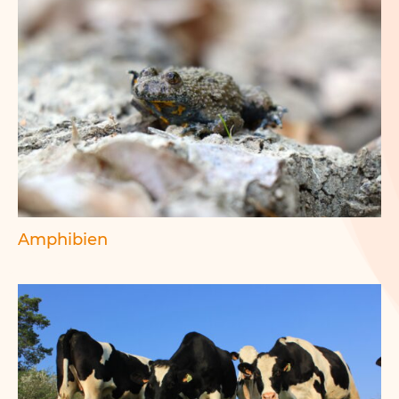
Amphibien