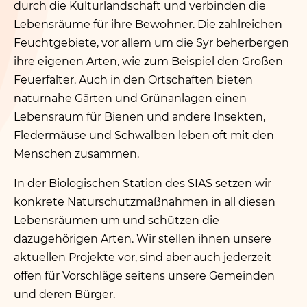
durch die Kulturlandschaft und verbinden die
Lebensräume für ihre Bewohner. Die zahlreichen
Feuchtgebiete, vor allem um die Syr beherbergen
ihre eigenen Arten, wie zum Beispiel den Großen
Feuerfalter. Auch in den Ortschaften bieten
naturnahe Gärten und Grünanlagen einen
Lebensraum für Bienen und andere Insekten,
Fledermäuse und Schwalben leben oft mit den
Menschen zusammen.
In der Biologischen Station des SIAS setzen wir
konkrete Naturschutzmaßnahmen in all diesen
Lebensräumen um und schützen die
dazugehörigen Arten. Wir stellen ihnen unsere
aktuellen Projekte vor, sind aber auch jederzeit
offen für Vorschläge seitens unsere Gemeinden
und deren Bürger.