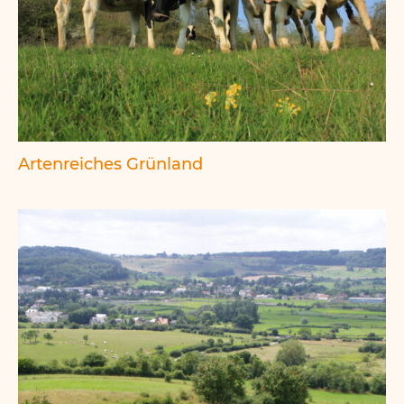
Artenreiches Grünland