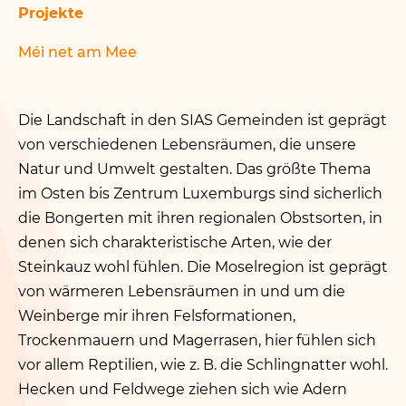
Projekte
Méi net am Mee
Die Landschaft in den SIAS Gemeinden ist geprägt
von verschiedenen Lebensräumen, die unsere
Natur und Umwelt gestalten. Das größte Thema
im Osten bis Zentrum Luxemburgs sind sicherlich
die Bongerten mit ihren regionalen Obstsorten, in
denen sich charakteristische Arten, wie der
Steinkauz wohl fühlen. Die Moselregion ist geprägt
von wärmeren Lebensräumen in und um die
Weinberge mir ihren Felsformationen,
Trockenmauern und Magerrasen, hier fühlen sich
vor allem Reptilien, wie z. B. die Schlingnatter wohl.
Hecken und Feldwege ziehen sich wie Adern