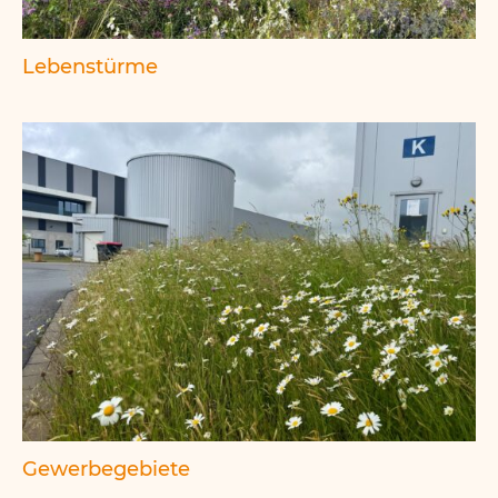
Lebenstürme
Gewerbegebiete