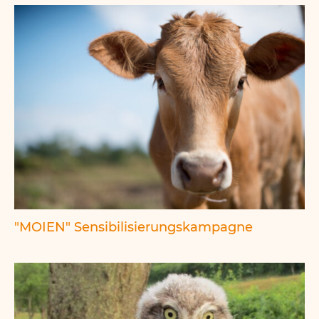
"MOIEN" Sensibilisierungskampagne