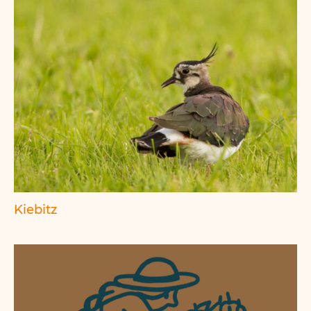
Kiebitz