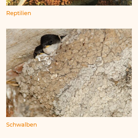
Reptilien
Schwalben