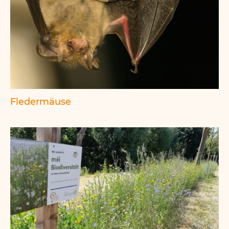
Fledermäuse