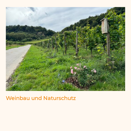
Weinbau und Naturschutz