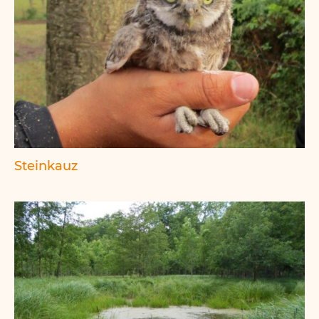
Steinkauz