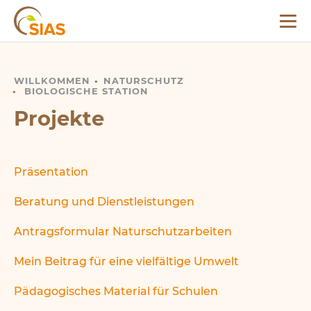
Menü
SIAS
WILLKOMMEN
PROJEKTE
NATURSCHUTZ
BIOLOGISCHE STATION
Projekte
Präsentation
Beratung und Dienstleistungen
Antragsformular Naturschutzarbeiten
Mein Beitrag für eine vielfältige Umwelt
Pädagogisches Material für Schulen