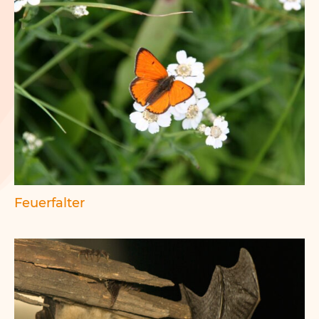
Feuerfalter