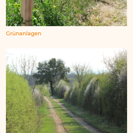
Grünanlagen