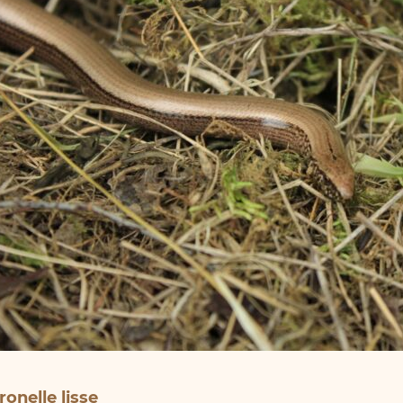
ronelle lisse