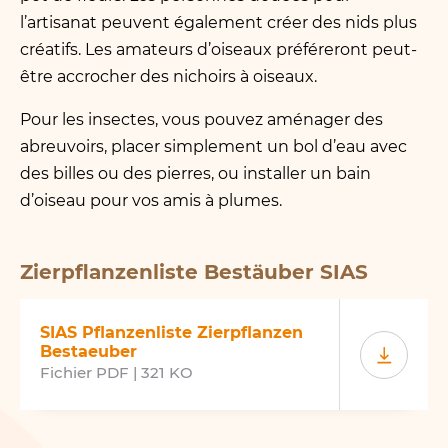
l’artisanat peuvent également créer des nids plus
créatifs. Les amateurs d’oiseaux préféreront peut-
être accrocher des nichoirs à oiseaux.
Pour les insectes, vous pouvez aménager des
abreuvoirs, placer simplement un bol d’eau avec
des billes ou des pierres, ou installer un bain
d’oiseau pour vos amis à plumes.
Zierpflanzenliste Bestäuber SIAS
SIAS Pflanzenliste Zierpflanzen
Bestaeuber
Fichier PDF | 321 KO