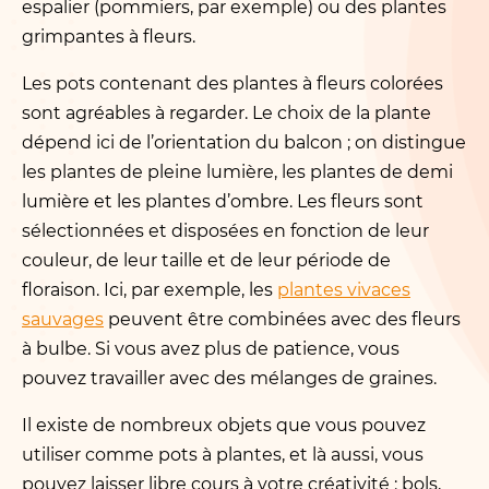
espalier (pommiers, par exemple) ou des plantes
grimpantes à fleurs.
Les pots contenant des plantes à fleurs colorées
sont agréables à regarder. Le choix de la plante
dépend ici de l’orientation du balcon ; on distingue
les plantes de pleine lumière, les plantes de demi
lumière et les plantes d’ombre. Les fleurs sont
sélectionnées et disposées en fonction de leur
couleur, de leur taille et de leur période de
floraison. Ici, par exemple, les
plantes vivaces
sauvages
peuvent être combinées avec des fleurs
à bulbe. Si vous avez plus de patience, vous
pouvez travailler avec des mélanges de graines.
Il existe de nombreux objets que vous pouvez
utiliser comme pots à plantes, et là aussi, vous
pouvez laisser libre cours à votre créativité : bols,