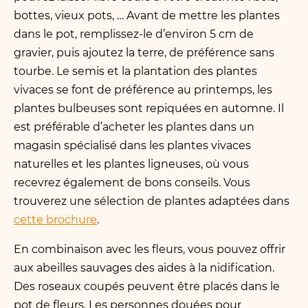
bottes, vieux pots, … Avant de mettre les plantes
dans le pot, remplissez-le d’environ 5 cm de
gravier, puis ajoutez la terre, de préférence sans
tourbe. Le semis et la plantation des plantes
vivaces se font de préférence au printemps, les
plantes bulbeuses sont repiquées en automne. Il
est préférable d’acheter les plantes dans un
magasin spécialisé dans les plantes vivaces
naturelles et les plantes ligneuses, où vous
recevrez également de bons conseils. Vous
trouverez une sélection de plantes adaptées dans
cette brochure
.
En combinaison avec les fleurs, vous pouvez offrir
aux abeilles sauvages des aides à la nidification.
Des roseaux coupés peuvent être placés dans le
pot de fleurs. Les personnes douées pour