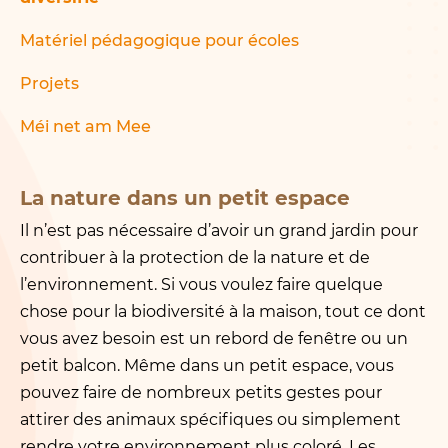
Matériel pédagogique pour écoles
Projets
Méi net am Mee
La nature dans un petit espace
Il n’est pas nécessaire d’avoir un grand jardin pour
contribuer à la protection de la nature et de
l’environnement. Si vous voulez faire quelque
chose pour la biodiversité à la maison, tout ce dont
vous avez besoin est un rebord de fenêtre ou un
petit balcon. Même dans un petit espace, vous
pouvez faire de nombreux petits gestes pour
attirer des animaux spécifiques ou simplement
rendre votre environnement plus coloré. Les