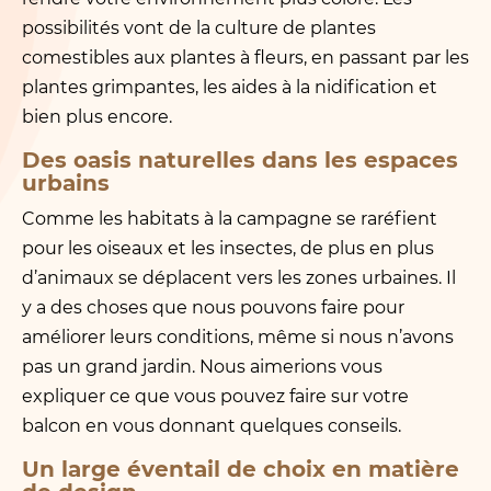
possibilités vont de la culture de plantes
comestibles aux plantes à fleurs, en passant par les
plantes grimpantes, les aides à la nidification et
bien plus encore.
Des oasis naturelles dans les espaces
urbains
Comme les habitats à la campagne se raréfient
pour les oiseaux et les insectes, de plus en plus
d’animaux se déplacent vers les zones urbaines. Il
y a des choses que nous pouvons faire pour
améliorer leurs conditions, même si nous n’avons
pas un grand jardin. Nous aimerions vous
expliquer ce que vous pouvez faire sur votre
balcon en vous donnant quelques conseils.
Un large éventail de choix en matière