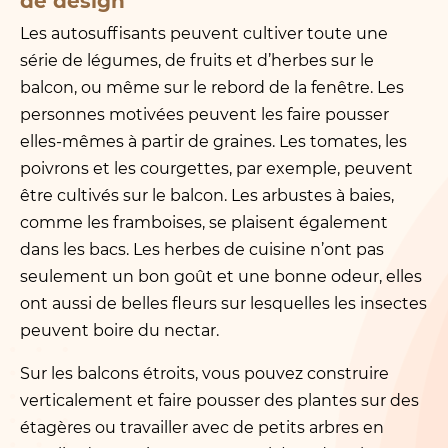
de design
Les autosuffisants peuvent cultiver toute une
série de légumes, de fruits et d’herbes sur le
balcon, ou même sur le rebord de la fenêtre. Les
personnes motivées peuvent les faire pousser
elles-mêmes à partir de graines. Les tomates, les
poivrons et les courgettes, par exemple, peuvent
être cultivés sur le balcon. Les arbustes à baies,
comme les framboises, se plaisent également
dans les bacs. Les herbes de cuisine n’ont pas
seulement un bon goût et une bonne odeur, elles
ont aussi de belles fleurs sur lesquelles les insectes
peuvent boire du nectar.
Sur les balcons étroits, vous pouvez construire
verticalement et faire pousser des plantes sur des
étagères ou travailler avec de petits arbres en