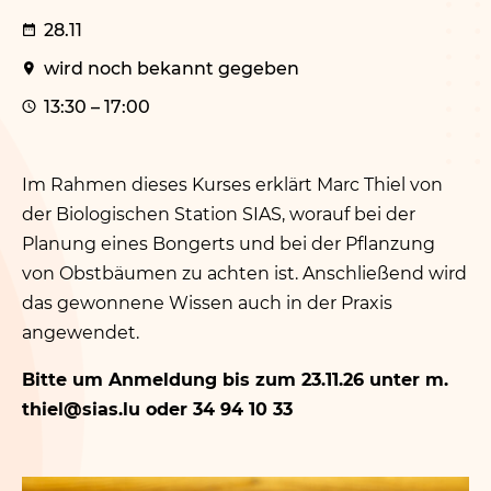
28.11
wird noch bekannt gegeben
13:30 – 17:00
Im Rahmen dieses Kurses erklärt Marc Thiel von
der Biologischen Station SIAS, worauf bei der
Planung eines Bongerts und bei der Pflanzung
von Obstbäumen zu achten ist. Anschließend wird
das gewonnene Wissen auch in der Praxis
angewendet.
Bitte um Anmeldung bis zum 23.11.26 unter m.​
thiel@​sias.​lu oder 34 94 10 33