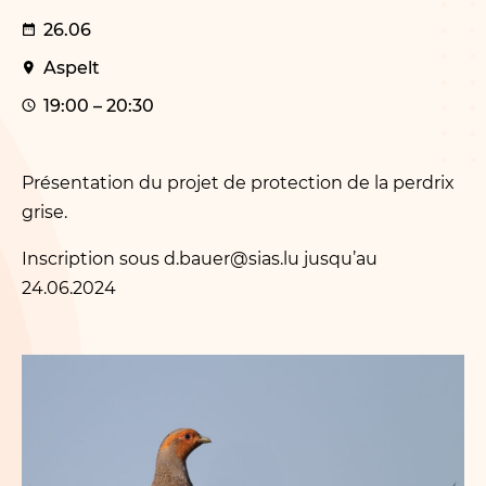
26.06
Aspelt
19:00 – 20:30
Présentation du projet de protection de la perdrix
grise.
Inscription sous d.​bauer@​sias.​lu jusqu’au
24.06.2024