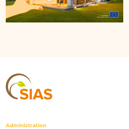
SIAS
Administration