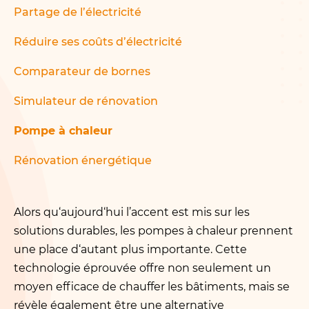
Partage de l’électricité
Réduire ses coûts d’électricité
Comparateur de bornes
Simulateur de rénovation
Pompe à chaleur
Rénovation énergétique
Alors qu‘aujourd‘hui l’accent est mis sur les
solutions durables, les pompes à chaleur prennent
une place d‘autant plus importante. Cette
technologie éprouvée offre non seulement un
moyen efficace de chauffer les bâtiments, mais se
révèle également être une alternative