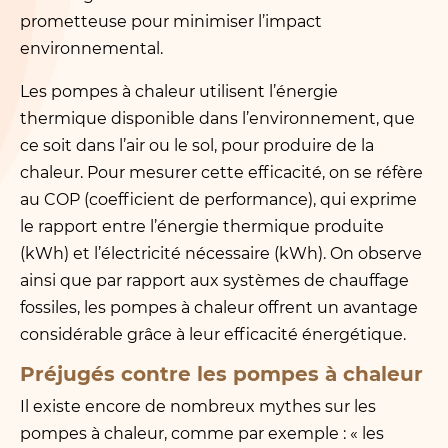
prometteuse pour minimiser l’impact
environnemental.
Les pompes à chaleur utilisent l’énergie
thermique disponible dans l’environnement, que
ce soit dans l’air ou le sol, pour produire de la
chaleur. Pour mesurer cette efficacité, on se réfère
au COP (coefficient de performance), qui exprime
le rapport entre l’énergie thermique produite
(kWh) et l’électricité nécessaire (kWh). On observe
ainsi que par rapport aux systèmes de chauffage
fossiles, les pompes à chaleur offrent un avantage
considérable grâce à leur efficacité énergétique.
Préjugés contre les pompes à chaleur
Il existe encore de nombreux mythes sur les
pompes à chaleur, comme par exemple : « les