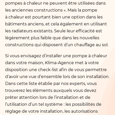
pompes à chaleur ne peuvent être utilisées dans
les anciennes constructions ». Mais la pompe
à chaleur est pourtant bien une option dans les
bâtiments anciens, et cela également en utilisant
les radiateurs existants. Seule leur efficacité est
légèrement plus faible que dans les nouvelles
constructions qui disposent d’un chauffage au sol.
Si vous envisagez d’installer une pompe à chaleur
dans votre maison, Klima-Agence met à votre
disposition une check-list afin de vous permettre
d’avoir une vue d’ensemble lors de son installation.
Dans cette liste établie par nos experts, vous
trouverez les éléments auxquels vous devez
prêter attention lors de l’installation et de
l’utilisation d’un tel système : les possibilités de
réglage de votre installation, les autorisations