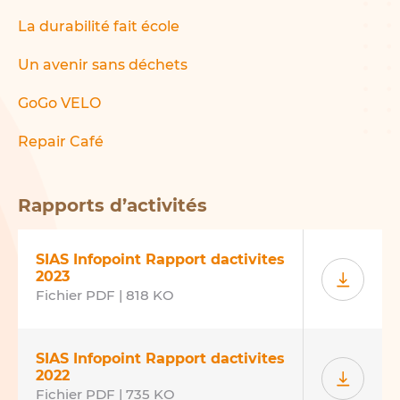
La durabilité fait école
Un avenir sans déchets
GoGo VELO
Repair Café
Rapports d’activités
SIAS Infopoint Rapport dactivites
2023
Fichier PDF | 818 KO
SIAS Infopoint Rapport dactivites
2022
Fichier PDF | 735 KO