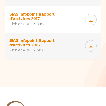
SIAS Infopoint Rapport
d’activités 2017
Fichier PDF | 319 KO
SIAS Infopoint Rapport
d’activités 2016
Fichier PDF | 2 MO