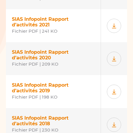
SIAS Infopoint Rapport
d’activités 2021
Fichier PDF | 241 KO
SIAS Infopoint Rapport
d’activités 2020
Fichier PDF | 209 KO
SIAS Infopoint Rapport
d’activités 2019
Fichier PDF | 198 KO
SIAS Infopoint Rapport
d’activités 2018
Fichier PDF | 230 KO