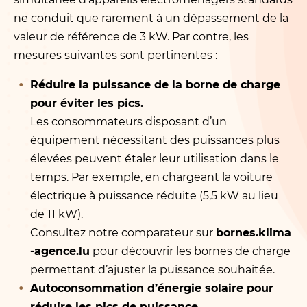
ne conduit que rarement à un dépassement de la
valeur de référence de 3 kW. Par contre, les
mesures suivantes sont pertinentes :
Réduire la puissance de la borne de charge
pour éviter les pics.
Les consommateurs disposant d’un
équipement nécessitant des puissances plus
élevées peuvent étaler leur utilisation dans le
temps. Par exemple, en chargeant la voiture
électrique à puissance réduite (5,5 kW au lieu
de 11 kW).
Consultez notre comparateur sur
bornes​.klima​
-agence​.lu
pour découvrir les bornes de charge
permettant d’ajuster la puissance souhaitée.
Autoconsommation d’énergie solaire pour
réduire les pics de puissance.