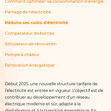
Comment optimiser sa consommation d’énergie
Partage de l’électricité
Réduire ses coûts d’électricité
Comparateur de bornes
Simulateur de rénovation
Pompe à chaleur
Rénovation énergétique
Début 2025, une nouvelle structure tarifaire de
l’électricité est entrée en vigueur. L‘objectif est de
contribuer au développement d’un réseau
électrique moderne et sûr, adapté à la
digitalisation et à la transition énergétique. En