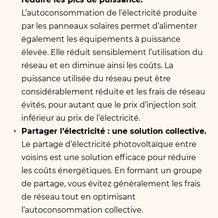
L’autoconsommation de l’électricité produite
par les panneaux solaires permet d’alimenter
également les équipements à puissance
élevée. Elle réduit sensiblement l’utilisation du
réseau et en diminue ainsi les coûts. La
puissance utilisée du réseau peut être
considérablement réduite et les frais de réseau
évités, pour autant que le prix d’injection soit
inférieur au prix de l’électricité.
Partager l’électricité : une solution collective.
Le partage d’électricité photovoltaïque entre
voisins est une solution efficace pour réduire
les coûts énergétiques. En formant un groupe
de partage, vous évitez généralement les frais
de réseau tout en optimisant
l’autoconsommation collective.