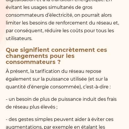
évitant les usages simultanés de gros
consommateurs d’électricité, on pourrait alors
limiter les besoins de renforcement du réseau et,
par conséquent, réduire les coûts pour tous les
utilisateurs.
Que signifient concrètement ces
changements pour les
consommateurs ?
À présent, la tarification du réseau repose
également sur la puissance utilisée (et sur la
quantité d’énergie consommée), c’est-à-dire :
- un besoin de plus de puissance induit des frais
de réseau plus élevés ;
- des gestes simples peuvent aider à éviter ces
augmentations, par exemple en étalant les