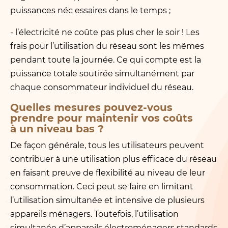
puissances néc essaires dans le temps ;
- l’électricité ne coûte pas plus cher le soir ! Les
frais pour l’utilisation du réseau sont les mêmes
pendant toute la journée. Ce qui compte est la
puissance totale soutirée simultanément par
chaque consommateur individuel du réseau.
Quelles mesures pouvez-vous
prendre pour maintenir vos coûts
à un niveau bas ?
De façon générale, tous les utilisateurs peuvent
contribuer à une utilisation plus efficace du réseau
en faisant preuve de flexibilité au niveau de leur
consommation. Ceci peut se faire en limitant
l’utilisation simultanée et intensive de plusieurs
appareils ménagers. Toutefois, l’utilisation
simultanée d’appareils électroménagers standards