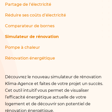
Partage de l’électricité
Réduire ses coûts d’électricité
Comparateur de bornes
Simulateur de rénovation
Pompe à chaleur
Rénovation énergétique
Découvrez le nouveau simulateur de rénovation
Klima-Agence et faites de votre projet un succès.
Cet outil intuitif vous permet de visualiser
l’efficacité énergétique actuelle de votre
logement et de découvrir son potentiel de
rénovation énergétique.