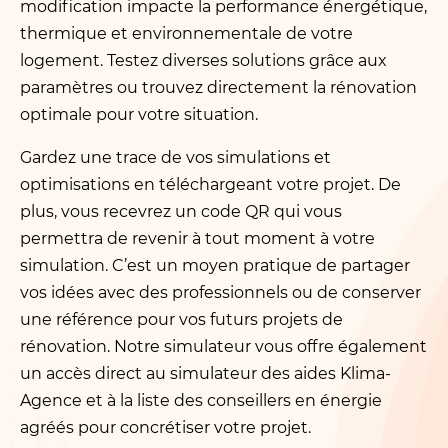
modification impacte la performance énergétique,
thermique et environnementale de votre
logement. Testez diverses solutions grâce aux
paramètres ou trouvez directement la rénovation
optimale pour votre situation.
Gardez une trace de vos simulations et
optimisations en téléchargeant votre projet. De
plus, vous recevrez un code QR qui vous
permettra de revenir à tout moment à votre
simulation. C’est un moyen pratique de partager
vos idées avec des professionnels ou de conserver
une référence pour vos futurs projets de
rénovation. Notre simulateur vous offre également
un accès direct au simulateur des aides Klima-
Agence et à la liste des conseillers en énergie
agréés pour concrétiser votre projet.