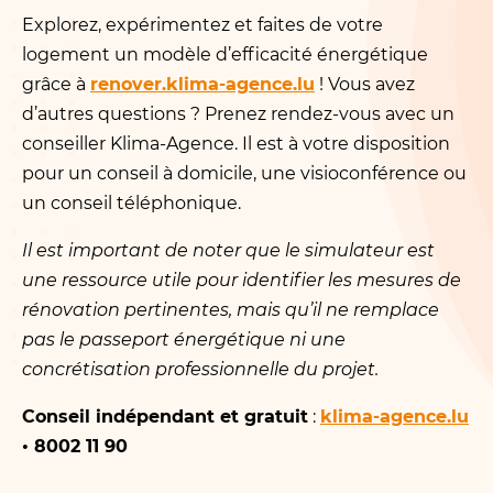
Explorez, expérimentez et faites de votre
logement un modèle d’efficacité énergétique
grâce à
renover​.klima​-agence​.lu
! Vous avez
d’autres questions ? Prenez rendez-vous avec un
conseiller Klima-Agence. Il est à votre disposition
pour un conseil à domicile, une visioconférence ou
un conseil téléphonique.
Il est important de noter que le simulateur est
une ressource utile pour identifier les mesures de
rénovation pertinentes, mais qu’il ne remplace
pas le passeport énergétique ni une
concrétisation professionnelle du projet.
Conseil indépendant et gratuit
:
klima​-agence​.lu
• 8002 11 90