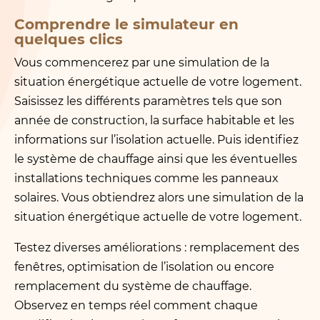
Comprendre le simulateur en
quelques clics
Vous commencerez par une simulation de la
situation énergétique actuelle de votre logement.
Saisissez les différents paramètres tels que son
année de construction, la surface habitable et les
informations sur l’isolation actuelle. Puis identifiez
le système de chauffage ainsi que les éventuelles
installations techniques comme les panneaux
solaires. Vous obtiendrez alors une simulation de la
situation énergétique actuelle de votre logement.
Testez diverses améliorations : remplacement des
fenêtres, optimisation de l’isolation ou encore
remplacement du système de chauffage.
Observez en temps réel comment chaque