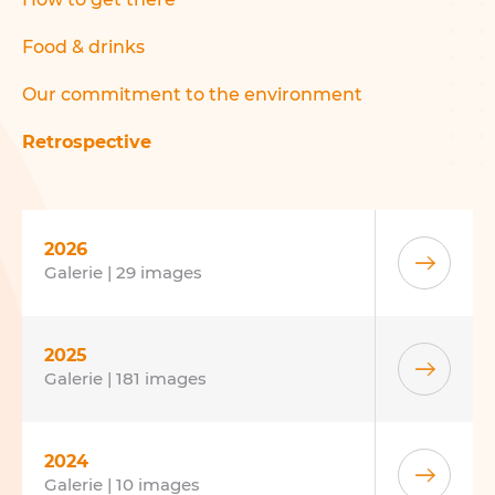
Food & drinks
Our commitment to the environment
Retrospective
2026
Galerie | 29 images
2025
Galerie | 181 images
2024
Galerie | 10 images