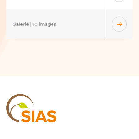
Galerie | 10 images
SIAS