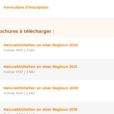
Formulaire d’inscription
ochures à télécharger :
Naturaktiviteiten an eiser Regioun 2022
Fichier PDF | 5 MO
Naturaktiviteiten an eiser Regioun 2021
Fichier PDF | 3 MO
Naturaktiviteiten an eiser Regioun 2020
Fichier PDF | 2 MO
Naturaktiviteiten an eiser Regioun 2019