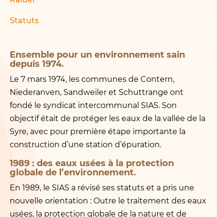
Statuts
Ensemble pour un environnement sain
depuis 1974.
Le 7 mars 1974, les communes de Contern,
Niederanven, Sandweiler et Schuttrange ont
fondé le syndicat intercommunal SIAS. Son
objectif était de protéger les eaux de la vallée de la
Syre, avec pour première étape importante la
construction d’une station d’épuration.
1989 : des eaux usées à la protection
globale de l’environnement.
En 1989, le SIAS a révisé ses statuts et a pris une
nouvelle orientation : Outre le traitement des eaux
usées, la protection globale de la nature et de