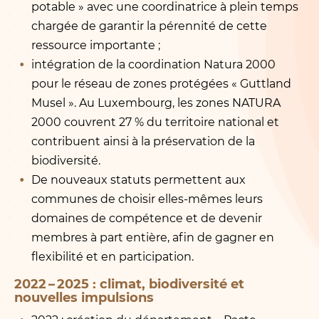
potable » avec une coordinatrice à plein temps
chargée de garantir la pérennité de cette
ressource importante ;
intégration de la coordination Natura 2000
pour le réseau de zones protégées « Guttland
Musel ». Au Luxembourg, les zones NATURA
2000 couvrent 27 % du territoire national et
contribuent ainsi à la préservation de la
biodiversité.
De nouveaux statuts permettent aux
communes de choisir elles-mêmes leurs
domaines de compétence et de devenir
membres à part entière, afin de gagner en
flexibilité et en participation.
2022 – 2025 : climat, biodiversité et
nouvelles impulsions