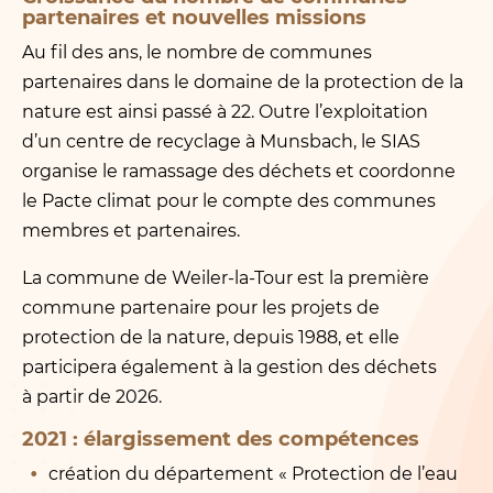
partenaires et nouvelles missions
Au fil des ans, le nombre de communes
partenaires dans le domaine de la protection de la
nature est ainsi passé à 22. Outre l’exploitation
d’un centre de recyclage à Munsbach, le SIAS
organise le ramassage des déchets et coordonne
le Pacte climat pour le compte des communes
membres et partenaires.
La commune de Weiler-la-Tour est la première
commune partenaire pour les projets de
protection de la nature, depuis 1988, et elle
participera également à la gestion des déchets
à partir de 2026.
2021 : élargissement des compétences
création du département « Protection de l’eau