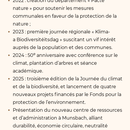
2022 : création du département « Pacte
nature » pour soutenir les mesures
communales en faveur de la protection de la
nature ;
2023 : première journée régionale « Klima-
a Biodiversitéitsdag » suscitant un vif intérêt
auprès de la population et des communes.
e
2024 : 50
anniversaire avec conférence sur le
climat, plantation d’arbres et séance
académique.
2025 : troisième édition de la Journée du climat
et de la biodiversité, et lancement de quatre
nouveaux projets financés par le Fonds pour la
protection de l’environnement.
Présentation du nouveau centre de ressources
et d’administration à Munsbach, alliant
durabilité, économie circulaire, neutralité