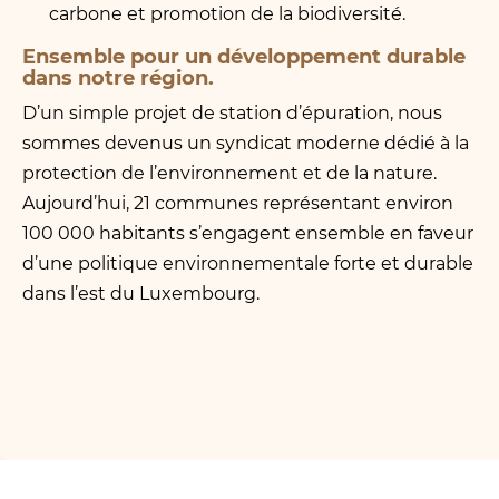
carbone et promotion de la biodiversité.
Ensemble pour un développement durable
dans notre région.
D’un simple projet de station d’épuration, nous
sommes devenus un syndicat moderne dédié à la
protection de l’environnement et de la nature.
Aujourd’hui, 21 communes représentant environ
100 000 habitants s’engagent ensemble en faveur
d’une politique environnementale forte et durable
dans l’est du Luxembourg.