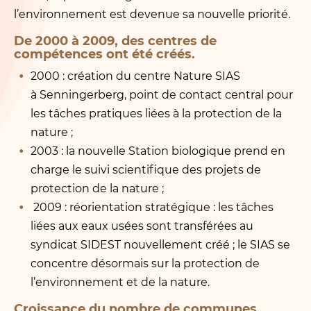
l’environnement est devenue sa nouvelle priorité.
De 2000 à 2009, des centres de
compétences ont été créés.
2000 : création du centre Nature SIAS
à Senningerberg, point de contact central pour
les tâches pratiques liées à la protection de la
nature ;
2003 : la nouvelle Station biologique prend en
charge le suivi scientifique des projets de
protection de la nature ;
2009 : réorientation stratégique : les tâches
liées aux eaux usées sont transférées au
syndicat SIDEST nouvellement créé ; le SIAS se
concentre désormais sur la protection de
l’environnement et de la nature.
Croissance du nombre de communes