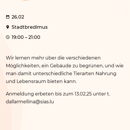
26.02
Stadtbredimus
19:00 – 21:00
Wir lernen mehr über die verschiedenen
Möglichkeiten, ein Gebäude zu begrünen, und wie
man damit unterschiedliche Tierarten Nahrung
und Lebensraum bieten kann.
Anmeldung erbeten bis zum 13.02.25 unter t.​
dallarmellina@​sias.​lu