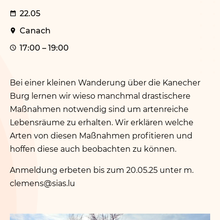
22.05
Canach
17:00 – 19:00
Bei einer kleinen Wanderung über die Kanecher
Burg lernen wir wieso manchmal drastischere
Maßnahmen notwendig sind um artenreiche
Lebensräume zu erhalten. Wir erklären welche
Arten von diesen Maßnahmen profitieren und
hoffen diese auch beobachten zu können.
Anmeldung erbeten bis zum 20.05.25 unter m.​
clemens@​sias.​lu