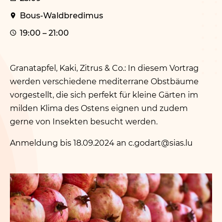
Bous-Waldbredimus
19:00 – 21:00
Granatapfel, Kaki, Zitrus
&
Co.: In diesem Vortrag
werden verschiedene mediterrane Obstbäume
vorgestellt, die sich perfekt für kleine Gärten im
milden Klima des Ostens eignen und zudem
gerne von Insekten besucht werden.
Anmeldung bis 18.09.2024 an c.​godart@​sias.​lu