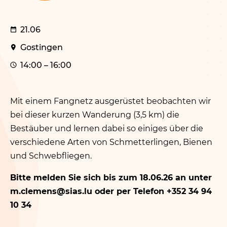
21.06
Gostingen
14:00 – 16:00
Mit
einem Fangnetz ausgerüstet beobachten wir
bei dieser kurzen Wanderung (3,5 km) die
Bestäuber und lernen dabei so einiges über die
verschiedene Arten von Schmetterlingen, Bienen
und Schwebfliegen.
Bitte melden Sie sich bis zum 18.06.26 an unter
m.​clemens@​sias.​lu oder per Telefon +352 34 94
10 34