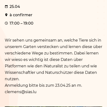
25.04
à confirmer
17:00 – 19:00
Wir sehen uns gemeinsam an, welche Tiere sich in
unserem Garten verstecken und lernen diese über
verschiedene Wege zu bestimmen. Dabei lernen
wir wieso es wichtig ist diese Daten über
Platformen wie den iNaturalist zu teilen und wie
Wissenschaftler und Naturschützer diese Daten
nutzen.
Anmeldung bitte bis zum 23.04.25 an m.​
clemens@​sias.​lu