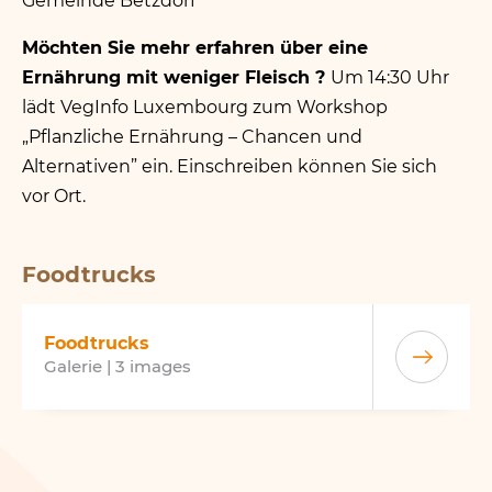
Gemeinde Betzdorf
Möchten Sie mehr erfahren über eine
Ernährung mit weniger Fleisch ?
Um 14:30 Uhr
lädt VegInfo Luxembourg zum Workshop
„
Pflanzliche Ernährung – Chancen und
Alternativen” ein. Einschreiben können Sie sich
vor Ort.
Foodtrucks
Foodtrucks
Galerie | 3 images