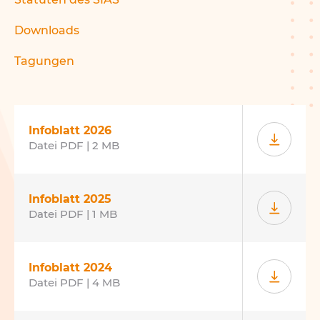
Downloads
Tagungen
Infoblatt 2026
Datei PDF | 2 MB
Infoblatt 2025
Datei PDF | 1 MB
Infoblatt 2024
Datei PDF | 4 MB