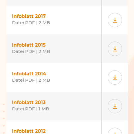
Infoblatt 2017
Datei PDF | 2 MB
Infoblatt 2015
Datei PDF | 2 MB
Infoblatt 2014
Datei PDF | 2 MB
Infoblatt 2013
Datei PDF | 1 MB
Infoblatt 2012