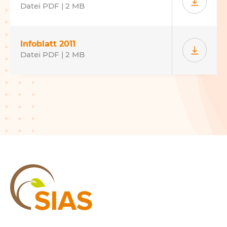
Datei PDF | 2 MB
Infoblatt 2011
Datei PDF | 2 MB
SIAS