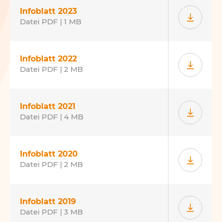
Infoblatt 2023
Datei PDF | 1 MB
Infoblatt 2022
Datei PDF | 2 MB
Infoblatt 2021
Datei PDF | 4 MB
Infoblatt 2020
Datei PDF | 2 MB
Infoblatt 2019
Datei PDF | 3 MB